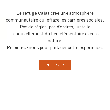
Le
refuge Caiat
crée une atmosphère
communautaire qui efface les barrières sociales.
Pas de règles, pas d’ordres, juste le
renouvellement du lien élémentaire avec la
nature.
Rejoignez-nous pour partager cette expérience.
RÉSERVER