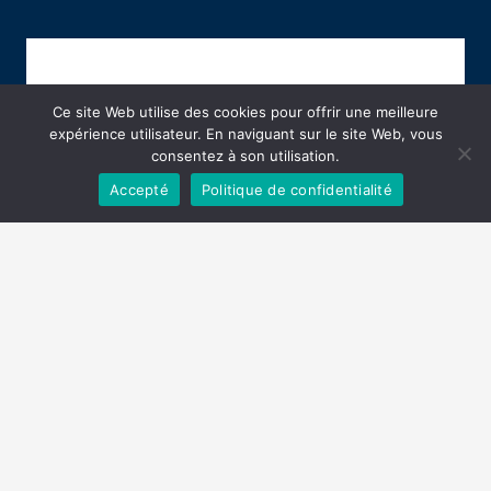
Ce site Web utilise des cookies pour offrir une meilleure
expérience utilisateur. En naviguant sur le site Web, vous
consentez à son utilisation.
Accepté
Politique de confidentialité