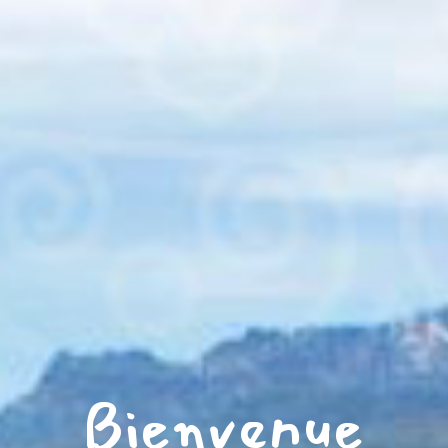
Bienvenue