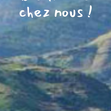
chez nous !