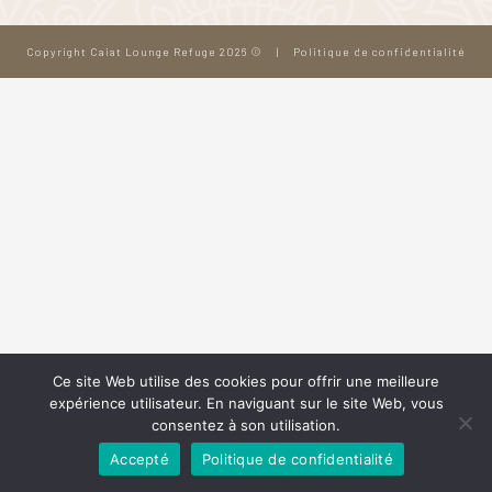
Copyright Caiat Lounge Refuge 2026 ©
|
Politique de confidentialité
Ce site Web utilise des cookies pour offrir une meilleure
expérience utilisateur. En naviguant sur le site Web, vous
consentez à son utilisation.
Accepté
Politique de confidentialité