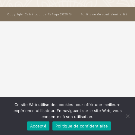
Copyright Caiat Lounge Refuge 2026 ©
|
Politique de confidentialité
Ce site Web utilise des cookies pour offrir une meilleure
expérience utilisateur. En naviguant sur le site Web, vous
consentez à son utilisation.
Accepté
Politique de confidentialité