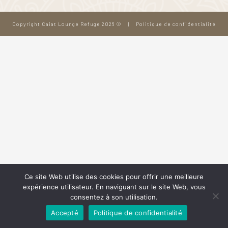
Copyright Caiat Lounge Refuge 2026 ©
|
Politique de confidentialité
Ce site Web utilise des cookies pour offrir une meilleure
expérience utilisateur. En naviguant sur le site Web, vous
consentez à son utilisation.
Accepté
Politique de confidentialité